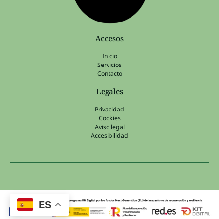
Accesos
Inicio
Servicios
Contacto
Legales
Privacidad
Cookies
Aviso legal
Accesibilidad
ES