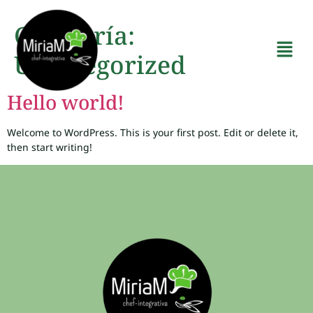
Categoría:
Uncategorized
Hello world!
Welcome to WordPress. This is your first post. Edit or delete it,
then start writing!